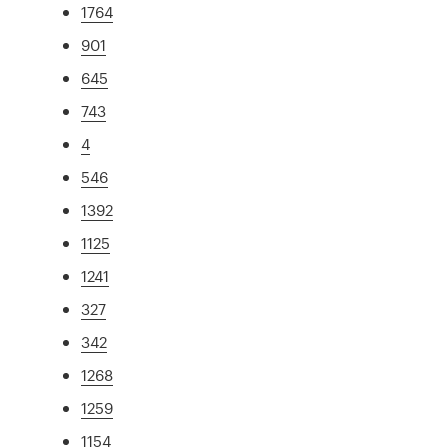
1764
901
645
743
4
546
1392
1125
1241
327
342
1268
1259
1154