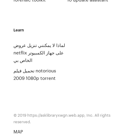
Learn
لماذا لا يمكنني تنزيل عروض
netflix على جهاز الكمبيوتر
الخاص بي
تحميل فيلم notorious
2009 1080p torrent
© 2019 https://asklibraryxwgn.web.app, Inc. All rights
reserved.
MAP