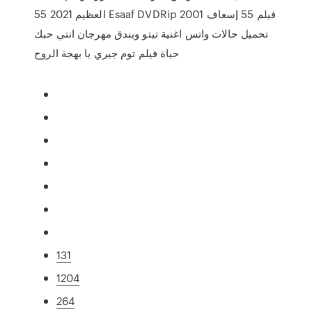
العظيم 2021 55 Esaaf DVDRip فيلم 55 إسعاف 2001
تحميل حالات واتس اغنية تيتو وبندق مهرجان انتي حبك
حياة فيلم توم جيري يا بهجة الروح
131
1204
264