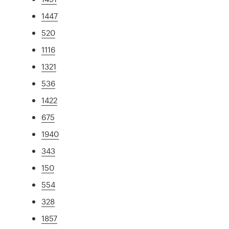
1447
520
1116
1321
536
1422
675
1940
343
150
554
328
1857