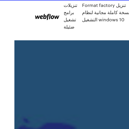
Format factory تنزيل
تنزيلات
سخة كاملة مجانية لنظام
برامج
التشغيل windows 10
تشغيل
ضئيلة